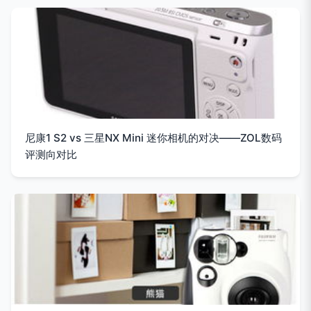
尼康1 S2 vs 三星NX Mini 迷你相机的对决——ZOL数码
评测向对比