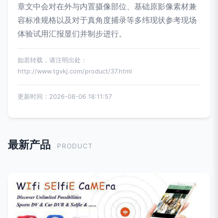
章文中会对在外与内置摄像部位、基础原影像素材兼
容标准规格以及对于真角度捕录等多纬现状参考现场
体验试用汇报显们并制步进行。
如若转载，请注明出处：
http://www.tgvkj.com/product/37.html
更新时间：2026-08-06 18:11:57
最新产品
PRODUCT