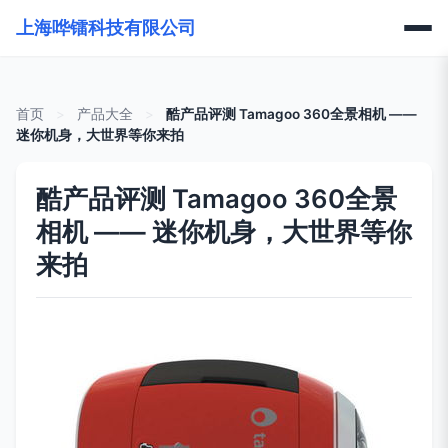
上海哗镭科技有限公司
首页
>
产品大全
>
酷产品评测 Tamagoo 360全景相机 ——
迷你机身，大世界等你来拍
酷产品评测 Tamagoo 360全景
相机 —— 迷你机身，大世界等你
来拍