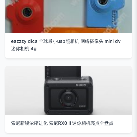
eazzzy dica 全球最小usb照相机 网络摄像头 mini dv
迷你相机 4g
索尼新锐浓缩进化 索尼RX0 II 迷你相机亮点全盘点