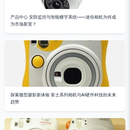
产品中心 安防监控与智能楼宇系统——迷你相机为何成
为市场新宠？
探索微型摄影新体验 富士系列相机与AI硬件科技的未来
趋势