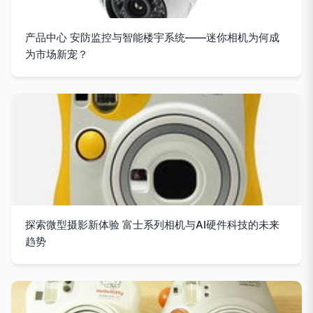
产品中心 安防监控与智能楼宇系统——迷你相机为何成
为市场新宠？
探索微型摄影新体验 富士系列相机与AI硬件科技的未来
趋势