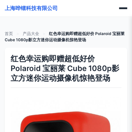
上海哗镭科技有限公司
首页
>
产品大全
>
红色幸运购即赠超低好价 Polaroid 宝丽莱
Cube 1080p影立方迷你运动摄像机惊艳登场
红色幸运购即赠超低好价
Polaroid 宝丽莱 Cube 1080p影
立方迷你运动摄像机惊艳登场