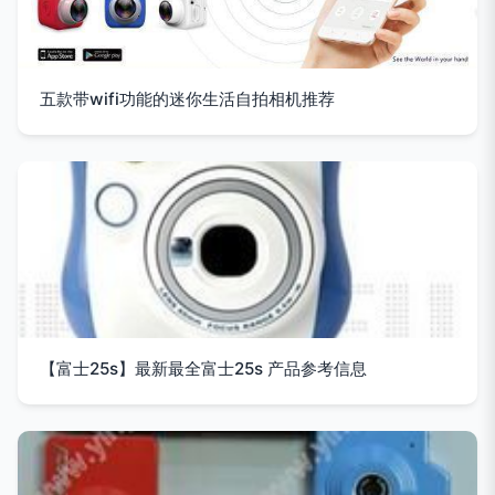
五款带wifi功能的迷你生活自拍相机推荐
【富士25s】最新最全富士25s 产品参考信息