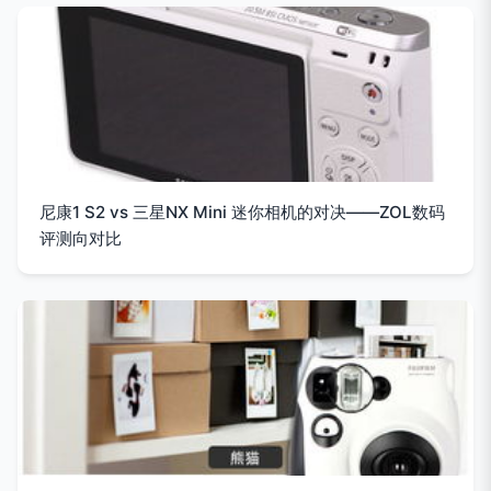
尼康1 S2 vs 三星NX Mini 迷你相机的对决——ZOL数码
评测向对比