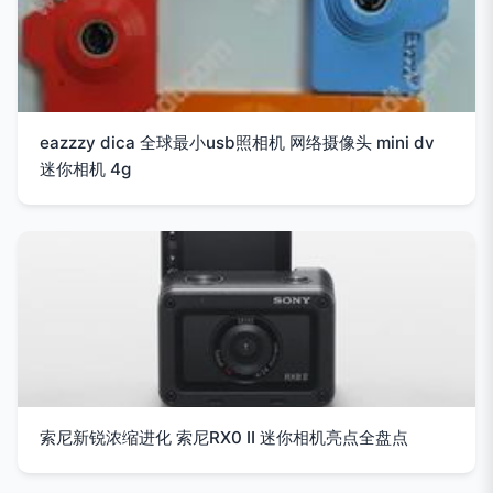
eazzzy dica 全球最小usb照相机 网络摄像头 mini dv
迷你相机 4g
索尼新锐浓缩进化 索尼RX0 II 迷你相机亮点全盘点