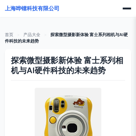
上海哗镭科技有限公司
首页
>
产品大全
>
探索微型摄影新体验 富士系列相机与AI硬
件科技的未来趋势
探索微型摄影新体验 富士系列相
机与AI硬件科技的未来趋势