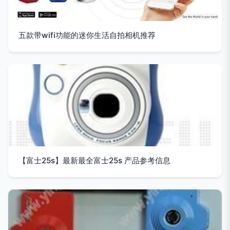
五款带wifi功能的迷你生活自拍相机推荐
【富士25s】最新最全富士25s 产品参考信息