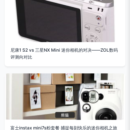
尼康1 S2 vs 三星NX Mini 迷你相机的对决——ZOL数码
评测向对比
富士instax mini7s粉套餐 捕捉每刻快乐的迷你相机之旅