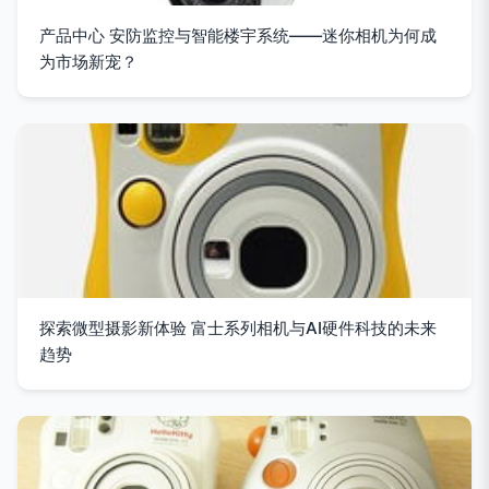
产品中心 安防监控与智能楼宇系统——迷你相机为何成
为市场新宠？
探索微型摄影新体验 富士系列相机与AI硬件科技的未来
趋势