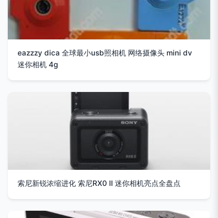
eazzzy dica 全球最小usb照相机 网络摄像头 mini dv
迷你相机 4g
索尼新锐浓缩进化 索尼RX0 II 迷你相机亮点全盘点